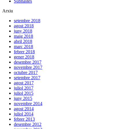
Subhastes
Arxiu
setembre 2018
agost 2018
juny 2018
maig 2018
abril 2018
març 2018
febrer 2018
gener 2018
desembre 2017
novembre 2017
octubre 2017
setembre 2017
agost 2017
juliol 2017
juliol 2015
juny 2015
novembre 2014
agost 2014
juliol 2014
febrer 2013
desembre 2012