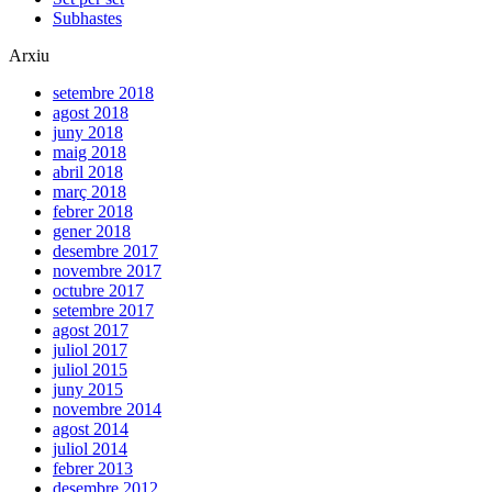
Subhastes
Arxiu
setembre 2018
agost 2018
juny 2018
maig 2018
abril 2018
març 2018
febrer 2018
gener 2018
desembre 2017
novembre 2017
octubre 2017
setembre 2017
agost 2017
juliol 2017
juliol 2015
juny 2015
novembre 2014
agost 2014
juliol 2014
febrer 2013
desembre 2012