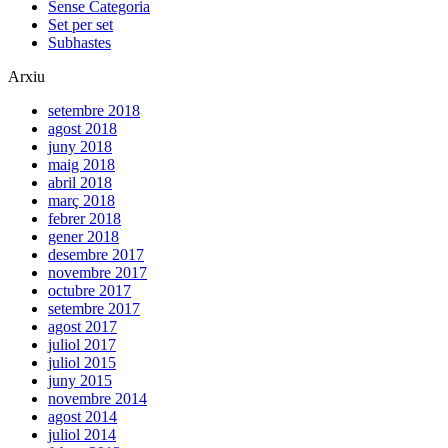
Sense Categoria
Set per set
Subhastes
Arxiu
setembre 2018
agost 2018
juny 2018
maig 2018
abril 2018
març 2018
febrer 2018
gener 2018
desembre 2017
novembre 2017
octubre 2017
setembre 2017
agost 2017
juliol 2017
juliol 2015
juny 2015
novembre 2014
agost 2014
juliol 2014