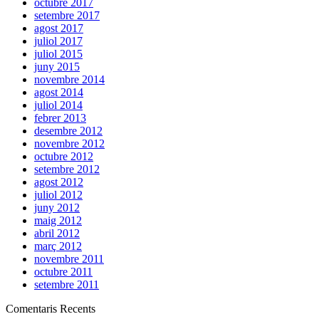
octubre 2017
setembre 2017
agost 2017
juliol 2017
juliol 2015
juny 2015
novembre 2014
agost 2014
juliol 2014
febrer 2013
desembre 2012
novembre 2012
octubre 2012
setembre 2012
agost 2012
juliol 2012
juny 2012
maig 2012
abril 2012
març 2012
novembre 2011
octubre 2011
setembre 2011
Comentaris Recents