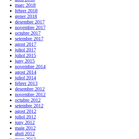
març 2018
febrer 2018
gener 2018
desembre 2017
novembre 2017
octubre 2017
setembre 2017
agost 2017
juliol 2017
juliol 2015
juny 2015
novembre 2014
agost 2014
juliol 2014
febrer 2013
desembre 2012
novembre 2012
octubre 2012
setembre 2012
agost 2012
juliol 2012
juny 2012
maig 2012
abril 2012